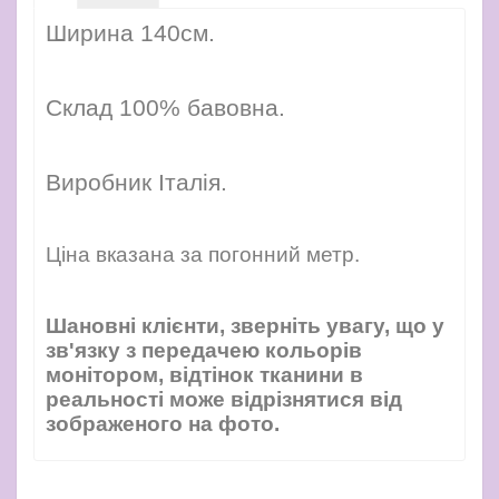
Ширина 140см.
Склад 100% бавовна.
Виробник Італія.
Ціна вказана за погонний метр.
Шановні клієнти, зверніть увагу, що у
зв'язку з передачею кольорів
монітором, відтінок тканини в
реальності може відрізнятися від
зображеного на фото.