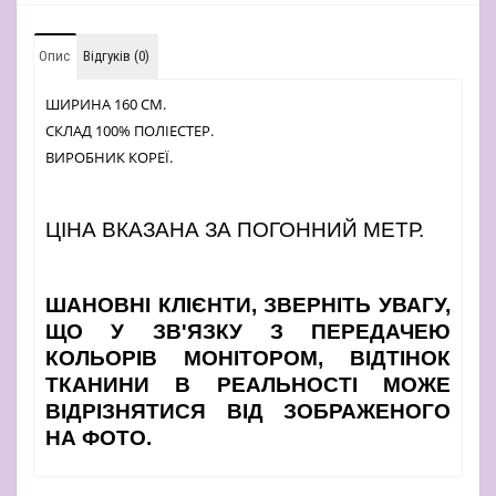
Опис
Відгуків (0)
ШИРИНА 160 СМ.
СКЛАД 100% ПОЛІЕСТЕР.
ВИРОБНИК КОРЕЇ.
ЦІНА ВКАЗАНА ЗА ПОГОННИЙ МЕТР.
ШАНОВНІ КЛІЄНТИ, ЗВЕРНІТЬ УВАГУ,
ЩО У ЗВ'ЯЗКУ З ПЕРЕДАЧЕЮ
КОЛЬОРІВ МОНІТОРОМ, ВІДТІНОК
ТКАНИНИ В РЕАЛЬНОСТІ МОЖЕ
ВІДРІЗНЯТИСЯ ВІД ЗОБРАЖЕНОГО
НА ФОТО.