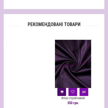
РЕКОМЕНДОВАНІ ТОВАРИ
Атлас стрейчевий
350 грн.