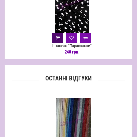
Штапель "Парасольки"
240 грн.
ОСТАННІ ВІДГУКИ