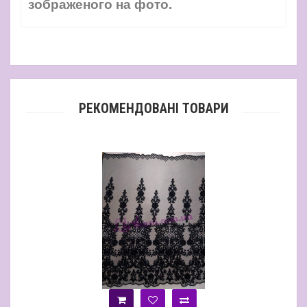
зображеного на фото.
РЕКОМЕНДОВАНІ ТОВАРИ