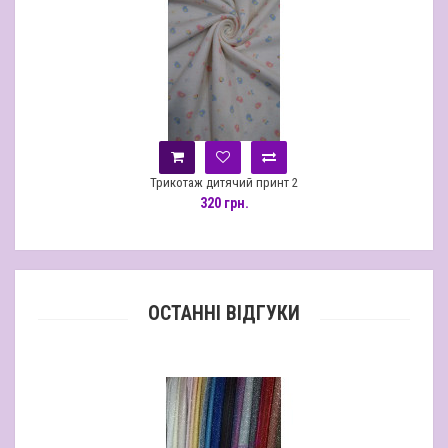
Трикотаж дитячий принт 2
320 грн.
ОСТАННІ ВІДГУКИ