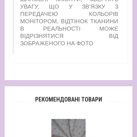
УВАГУ, ЩО У ЗВ'ЯЗКУ З
ПЕРЕДАЧЕЮ КОЛЬОРІВ
МОНІТОРОМ, ВІДТІНОК ТКАНИНИ
В РЕАЛЬНОСТІ МОЖЕ
ВІДРІЗНЯТИСЯ ВІД
ЗОБРАЖЕНОГО НА ФОТО
РЕКОМЕНДОВАНІ ТОВАРИ